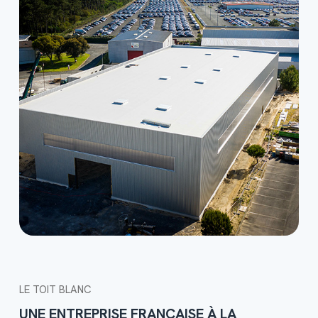
LE TOIT BLANC
UNE ENTREPRISE FRANÇAISE À LA