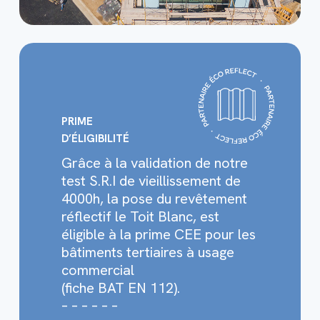
PRIME
D’ÉLIGIBILITÉ
Grâce à la validation de notre
test S.R.I de vieillissement de
4000h, la pose du revêtement
réflectif le Toit Blanc, est
éligible à la prime CEE pour les
bâtiments tertiaires à usage
commercial
(fiche BAT EN 112).
– – – – – –