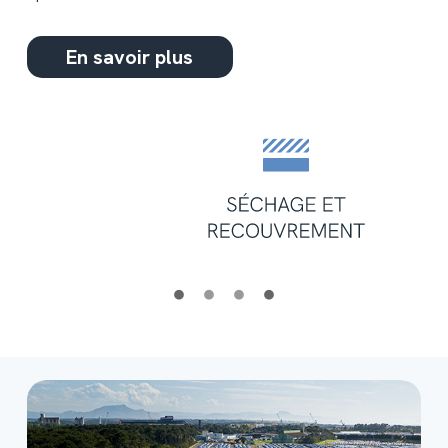
En savoir plus