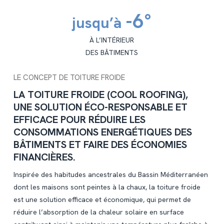
-6°
jusqu’à
À L’INTÉRIEUR
DES BÂTIMENTS
LE CONCEPT DE TOITURE FROIDE
LA TOITURE FROIDE (COOL ROOFING),
UNE SOLUTION ÉCO-RESPONSABLE ET
EFFICACE POUR RÉDUIRE LES
CONSOMMATIONS ENERGÉTIQUES DES
BÂTIMENTS ET FAIRE DES ÉCONOMIES
FINANCIÈRES.
Inspirée des habitudes ancestrales du Bassin Méditerranéen
dont les maisons sont peintes à la chaux, la toiture froide
est une solution efficace et économique, qui permet de
réduire l’absorption de la chaleur solaire en surface