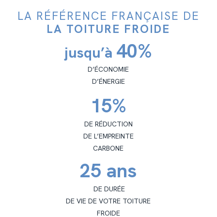
LA RÉFÉRENCE FRANÇAISE DE
LA TOITURE FROIDE
40%
jusqu’à
D’ÉCONOMIE
D’ÉNERGIE
15%
DE RÉDUCTION
DE L’EMPREINTE
CARBONE
25 ans
DE DURÉE
DE VIE DE VOTRE TOITURE
FROIDE