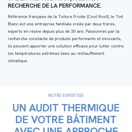
RECHERCHE DE LA PERFORMANCE.
Référence française de la Toiture Froide (Cool Roof), le Toit
Blanc est une entreprise familiale créée par deux frères,
experts en résine depuis plus de 20 ans. Passionnés par la
recherche constante de produits performants et innovants,
ils peuvent apporter une solution efficace pour lutter contre
les températures extrêmes liées au réchauffement
climatique.
NOTRE EXPERTISE
UN AUDIT THERMIQUE
DE VOTRE BÂTIMENT
AVEC UNE APPROCHE