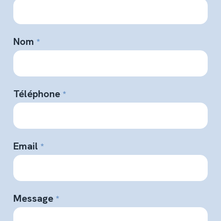
Nom
*
Téléphone
*
Email
*
Message
*