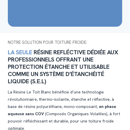
NOTRE SOLUTION POUR TOITURE FROIDE
LA SEULE
RÉSINE REFLÉCTIVE DÉDIÉE AUX
PROFESSIONNELS OFFRANT UNE
PROTECTION ÉTANCHE ET UTILISABLE
COMME UN SYSTÈME D’ÉTANCHÉITÉ
LIQUIDE (S.E.L)
La Résine Le Toit Blanc bénéficie d’une technologie
révolutionnaire, thermo-isolante, étanche et réflective, à
base de résine polyuréthane, mono-composant,
en phase
aqueuse sans COV
(Composés Organiques Volatiles), à fort
pouvoir réfléchissant et durable, pour une toiture froide
optimale.