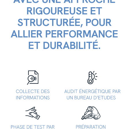
RIGOUREUSE ET
STRUCTURÉE, POUR
ALLIER PERFORMANCE
ET DURABILITÉ.