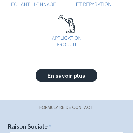
En savoir plus
FORMULAIRE DE CONTACT
Raison Sociale
*