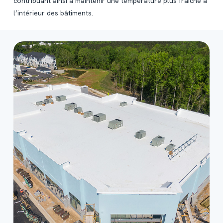
contribuant ainsi à maintenir une température plus fraîche à
l’intérieur des bâtiments.